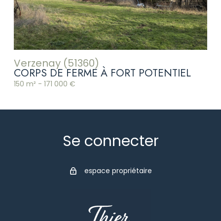
Verzenay (51360)
CORPS DE FERME À FORT POTENTIEL
150 m² -
171 000 €
Se connecter
espace propriétaire