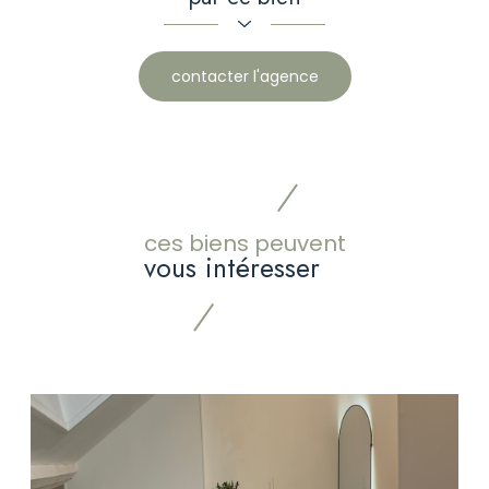
contacter l'agence
ces biens peuvent
vous intéresser